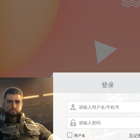
登录
用户名
忘记