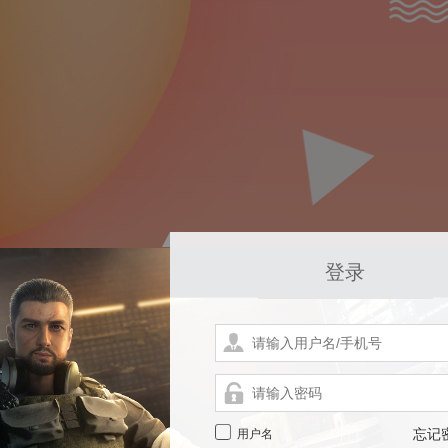
登录
用户名
忘记