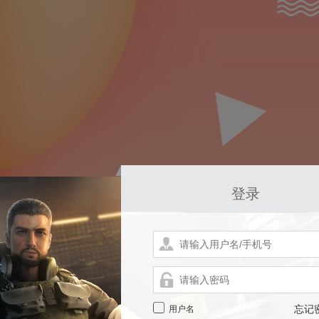
登录
用户名
忘记