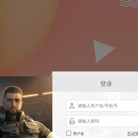
登录
用户名
忘记