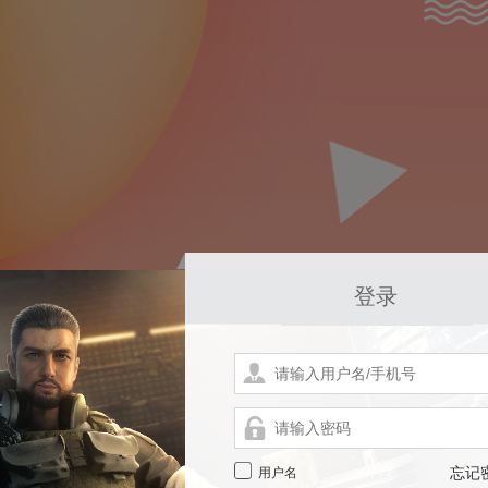
登录
用户名
忘记