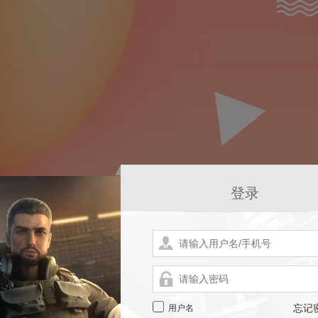
登录
用户名
忘记