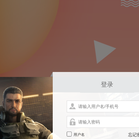
登录
用户名
忘记