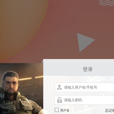
登录
用户名
忘记