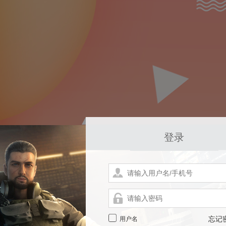
登录
用户名
忘记