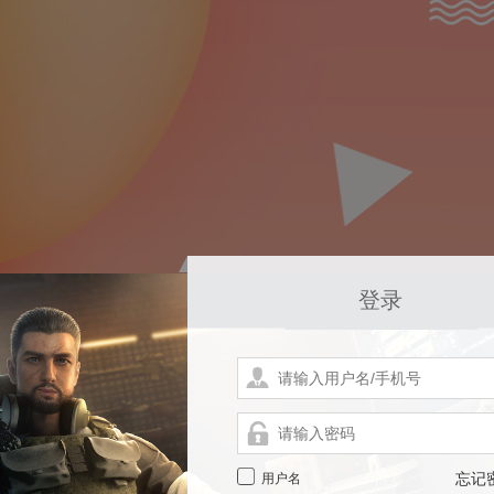
登录
用户名
忘记