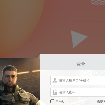
登录
用户名
忘记